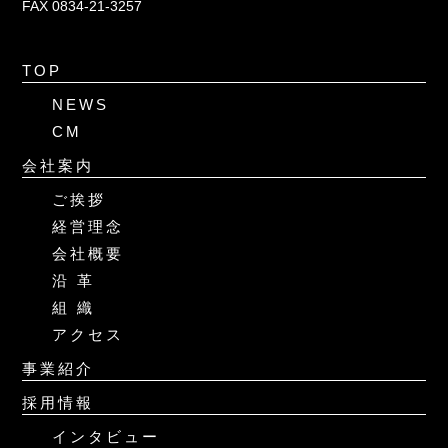
FAX 0834-21-3257
TOP
NEWS
CM
会社案内
ご挨拶
経営理念
会社概要
沿 革
組 織
アクセス
事業紹介
採用情報
インタビュー