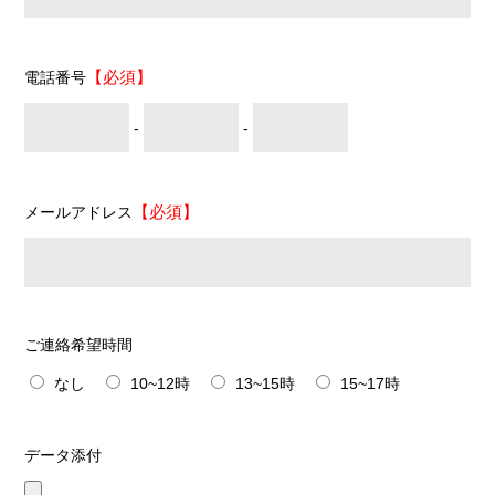
【必須】
電話番号
-
-
【必須】
メールアドレス
ご連絡希望時間
なし
10~12時
13~15時
15~17時
データ添付