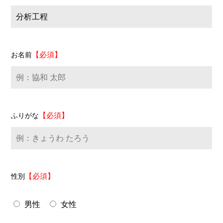
【必須】
お名前
【必須】
ふりがな
【必須】
性別
男性
女性