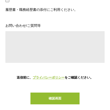
履歴書・職務経歴書の添付にご利用ください。
お問い合わせ/ご質問等
送信前に、
プライバシーポリシー
をご確認ください。