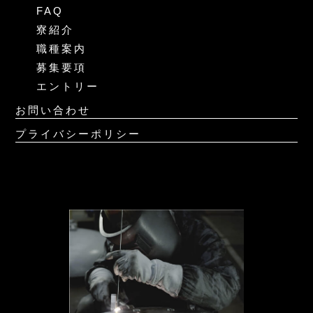
FAQ
寮紹介
職種案内
募集要項
エントリー
お問い合わせ
プライバシーポリシー