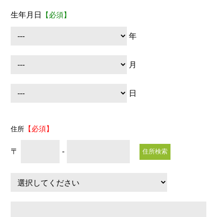
生年月日
【必須】
年
月
日
【必須】
住所
〒
-
住所検索