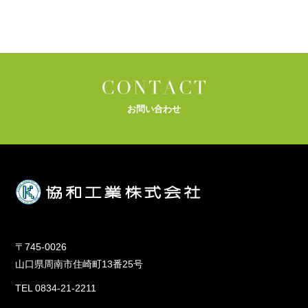
お問い合わせ
〒745-0026
山口県周南市住崎町13番25号
TEL 0834-21-2211