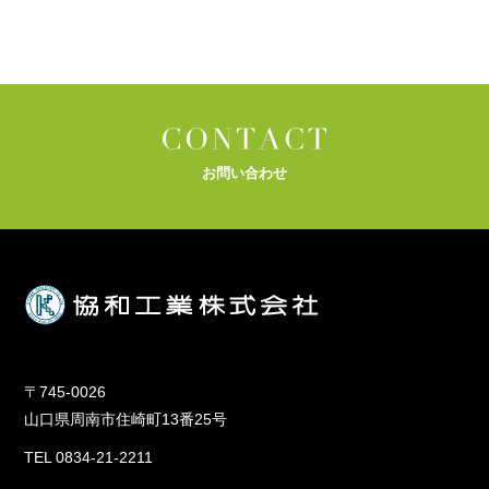
お問い合わせ
〒745-0026
山口県周南市住崎町13番25号
TEL 0834-21-2211