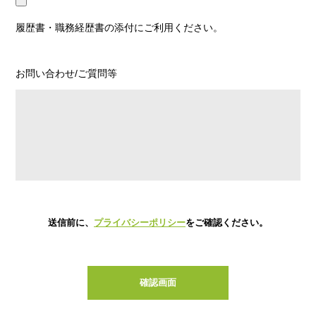
履歴書・職務経歴書の添付にご利用ください。
お問い合わせ/ご質問等
送信前に、
プライバシーポリシー
をご確認ください。