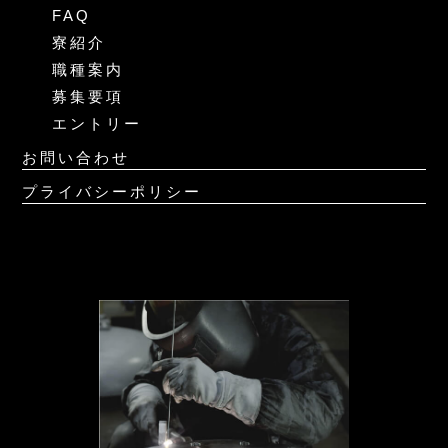
FAQ
寮紹介
職種案内
募集要項
エントリー
お問い合わせ
プライバシーポリシー