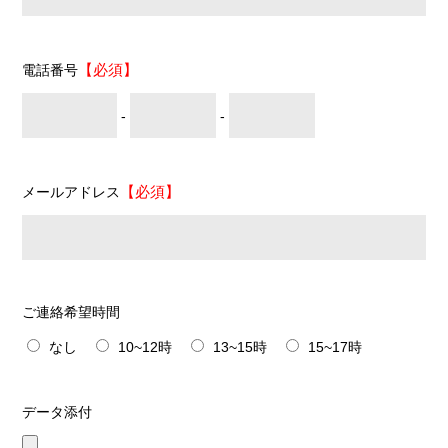
【必須】
電話番号
-
-
【必須】
メールアドレス
ご連絡希望時間
なし
10~12時
13~15時
15~17時
データ添付