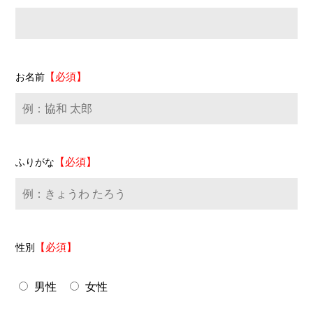
【必須】
お名前
【必須】
ふりがな
【必須】
性別
男性
女性