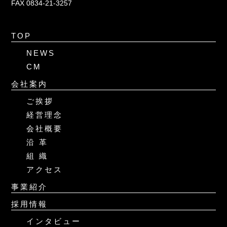
FAX 0834-21-3257
TOP
NEWS
CM
会社案内
ご挨拶
経営理念
会社概要
沿 革
組 織
アクセス
事業紹介
採用情報
インタビュー