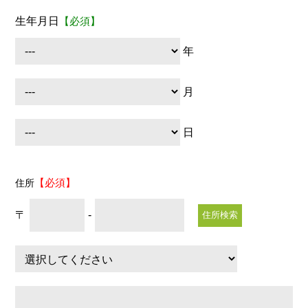
生年月日
【必須】
年
月
日
【必須】
住所
〒
-
住所検索