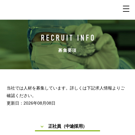
募集要項
当社では人材を募集しています。詳しくは下記求人情報よりご
確認ください。
更新日：2026年08月08日
正社員（中途採用）