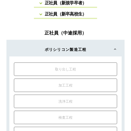
正社員（新規学卒者）
正社員（新卒高校生）
正社員（中途採用）
ポリシリコン製造工程
取り出し工程
加工工程
洗浄工程
検査工程