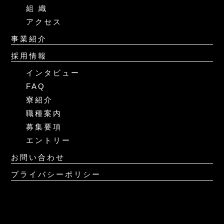
組 織
アクセス
事業紹介
採用情報
インタビュー
FAQ
寮紹介
職種案内
募集要項
エントリー
お問い合わせ
プライバシーポリシー