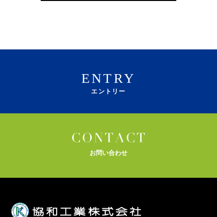
ENTRY
エントリー
お問い合わせ