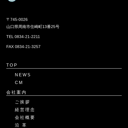
〒745-0026
山口県周南市住崎町13番25号
TEL 0834-21-2211
FAX 0834-21-3257
TOP
NEWS
CM
会社案内
ご挨拶
経営理念
会社概要
沿 革