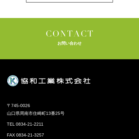
お問い合わせ
〒745-0026
山口県周南市住崎町13番25号
TEL 0834-21-2211
FAX 0834-21-3257