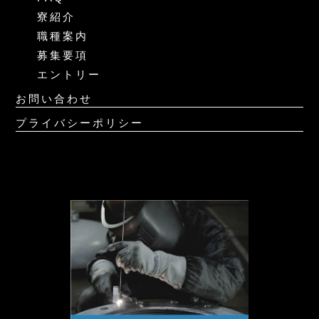
寮紹介
職種案内
募集要項
エントリー
お問い合わせ
プライバシーポリシー