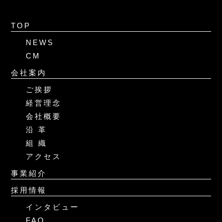
TOP
NEWS
CM
会社案内
ご挨拶
経営理念
会社概要
沿 革
組 織
アクセス
事業紹介
採用情報
インタビュー
FAQ