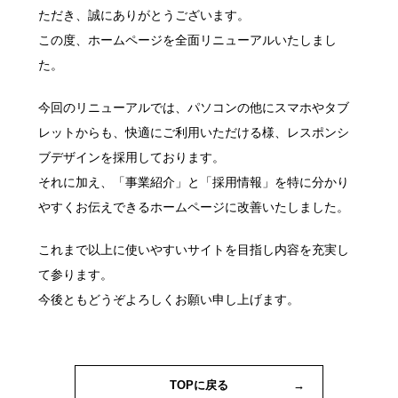
ただき、誠にありがとうございます。
この度、ホームページを全面リニューアルいたしまし
た。
今回のリニューアルでは、パソコンの他にスマホやタブ
レットからも、快適にご利用いただける様、レスポンシ
ブデザインを採用しております。
それに加え、「事業紹介」と「採用情報」を特に分かり
やすくお伝えできるホームページに改善いたしました。
これまで以上に使いやすいサイトを目指し内容を充実し
て参ります。
今後ともどうぞよろしくお願い申し上げます。
TOPに戻る