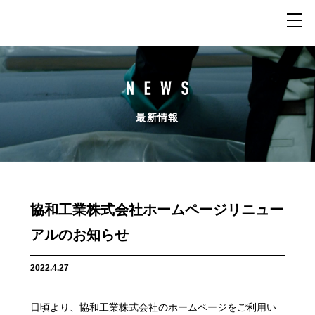
最新情報
協和工業株式会社ホームページリニュー
アルのお知らせ
2022.4.27
日頃より、協和工業株式会社のホームページをご利用い