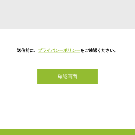
送信前に、
プライバシーポリシー
をご確認ください。