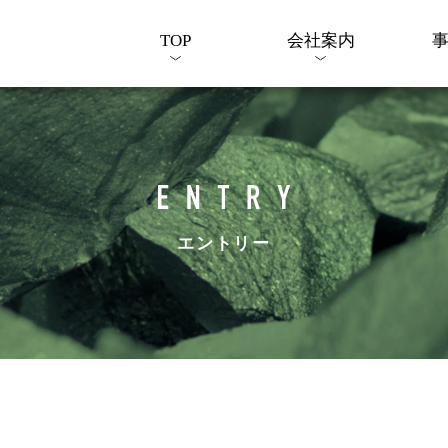
TOP
会社案内
エントリー