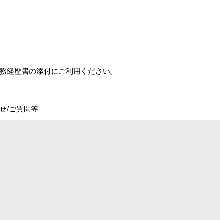
務経歴書の添付にご利用ください。
せ/ご質問等