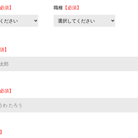
必須】
職種
【必須】
須】
必須】
】