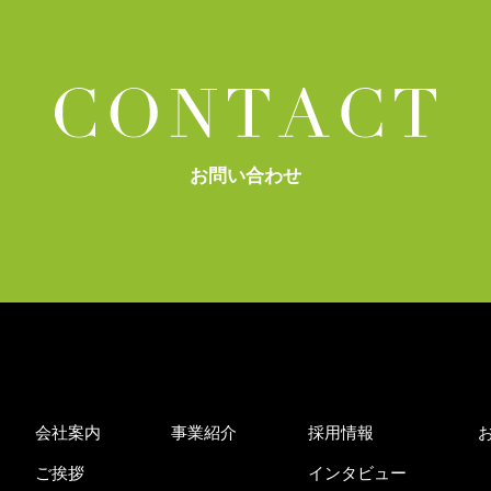
お問い合わせ
会社案内
事業紹介
採用情報
ご挨拶
インタビュー