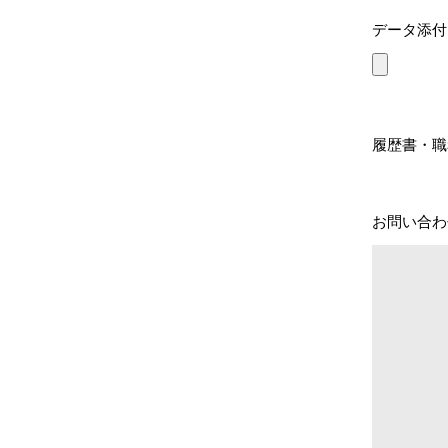
データ添付
履歴書・職
お問い合わ