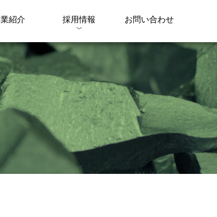
事業紹介
採用情報
お問い合わせ