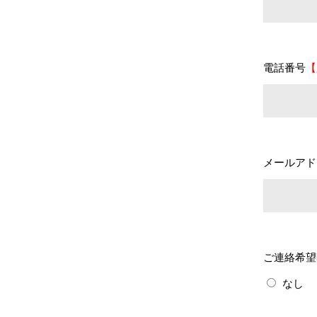
電話番号
【
メールアド
ご連絡希望
なし