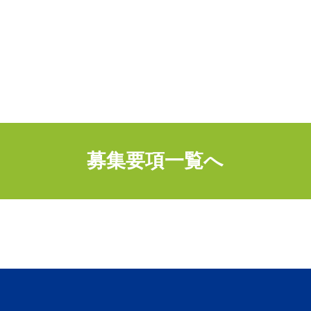
募集要項一覧へ