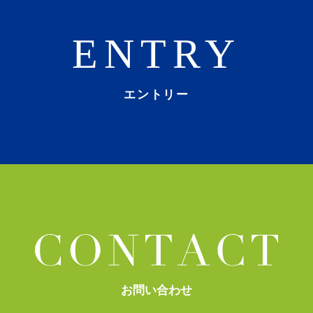
ENTRY
エントリー
お問い合わせ