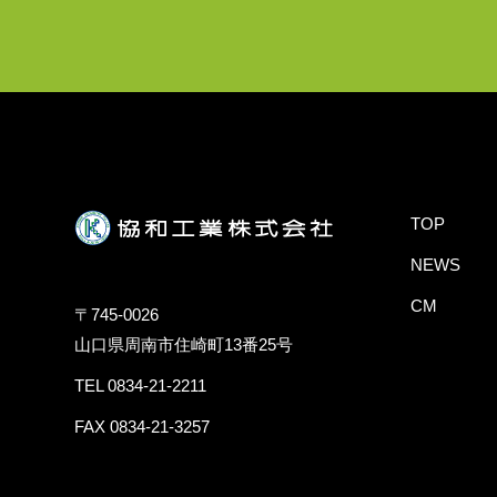
TOP
NEWS
CM
〒745-0026
山口県周南市住崎町13番25号
TEL 0834-21-2211
FAX 0834-21-3257