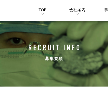
TOP
会社案内
募集要項