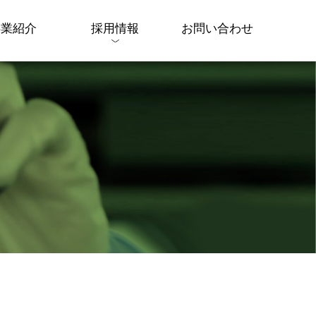
事業紹介
採用情報
お問い合わせ