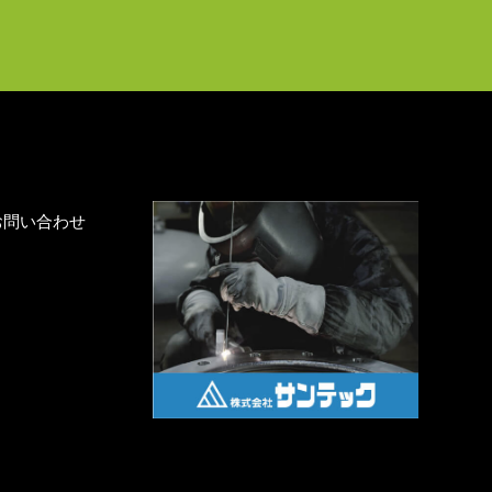
お問い合わせ