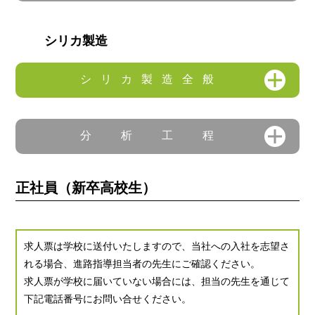
シリカ製造
シリカ製造全般
分析工程
正社員（新卒高校生）
求人票は学校に送付いたしますので、当社への入社を志望さ
れる場合、進路指導担当者の先生にご確認ください。
求人票が学校に届いていない場合には、担当の先生を通じて
下記電話番号にお問い合せください。