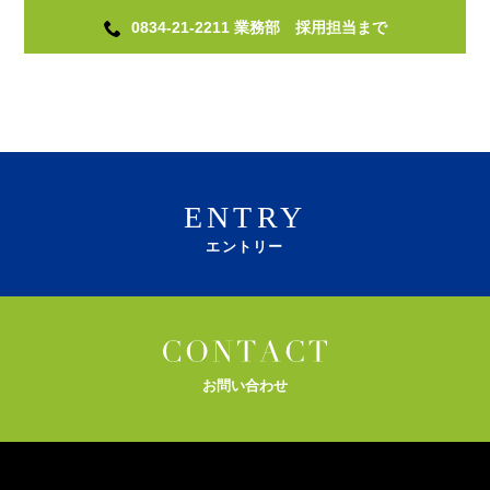
0834-21-2211 業務部 採用担当まで
ENTRY
エントリー
お問い合わせ