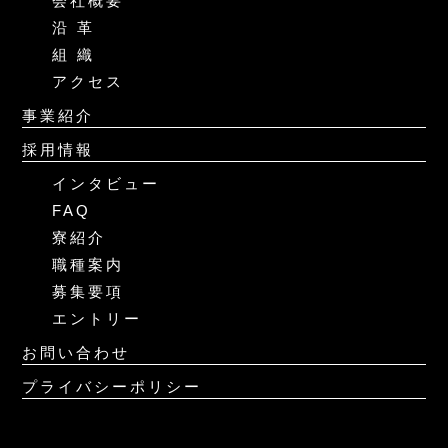
会社概要
沿 革
組 織
アクセス
事業紹介
採用情報
インタビュー
FAQ
寮紹介
職種案内
募集要項
エントリー
お問い合わせ
プライバシーポリシー