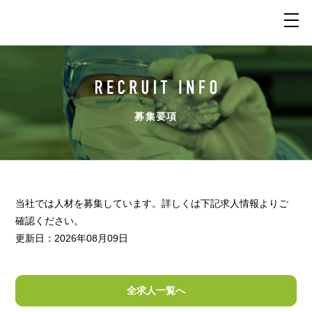
募集要項
当社では人材を募集しています。詳しくは下記求人情報よりご
確認ください。
更新日：2026年08月09日
全求人一覧へ