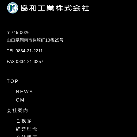
〒745-0026
山口県周南市住崎町13番25号
TEL 0834-21-2211
FAX 0834-21-3257
TOP
NEWS
CM
会社案内
ご挨拶
経営理念