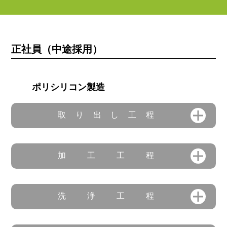
正社員（中途採用）
ポリシリコン製造
取り出し工程
加工工程
洗浄工程