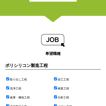
希望職種
ポリシリコン製造工程
取り出し工程
加工工程
洗浄工程
検査工程
倉庫・梱包工程
分析工程