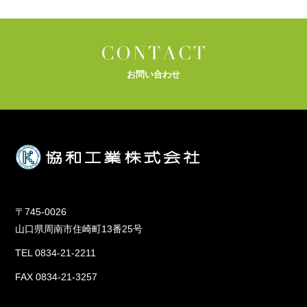
お問い合わせ
〒745-0026
山口県周南市住崎町13番25号
TEL 0834-21-2211
FAX 0834-21-3257