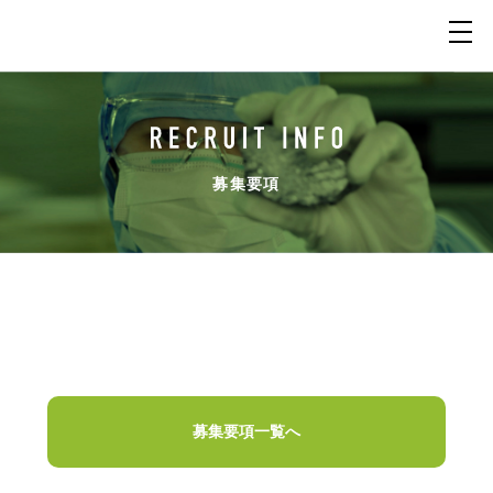
募集要項
募集要項一覧へ