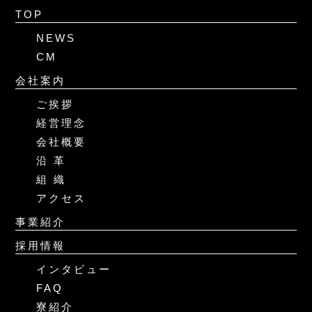
TOP
NEWS
CM
会社案内
ご挨拶
経営理念
会社概要
沿 革
組 織
アクセス
事業紹介
採用情報
インタビュー
FAQ
寮紹介