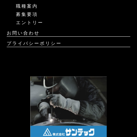
職種案内
募集要項
エントリー
お問い合わせ
プライバシーポリシー