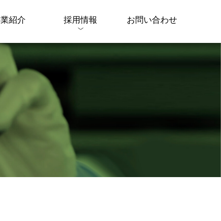
事業紹介
採用情報
お問い合わせ