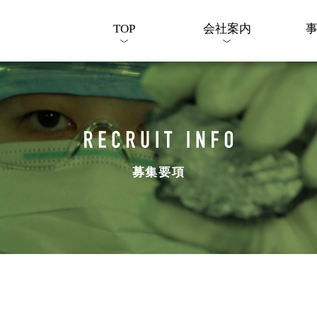
TOP
会社案内
募集要項