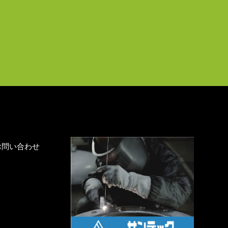
お問い合わせ