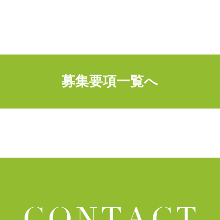
募集要項一覧へ