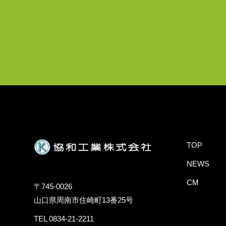
TOP
NEWS
CM
〒745-0026
山口県周南市住崎町13番25号
TEL 0834-21-2211